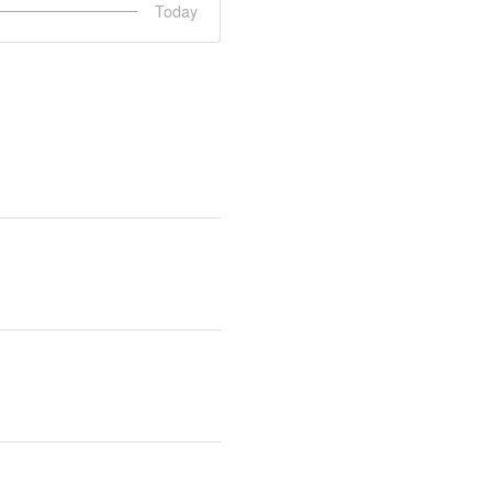
Today