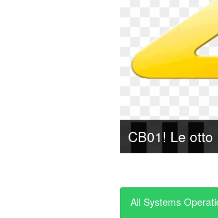
All Systems Operati