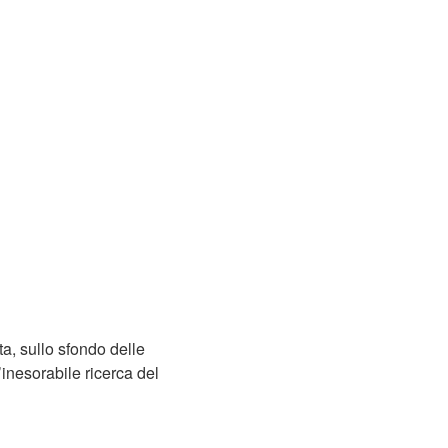
ta, sullo sfondo delle
inesorabile ricerca del