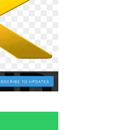
UBSCRIBE TO UPDATES